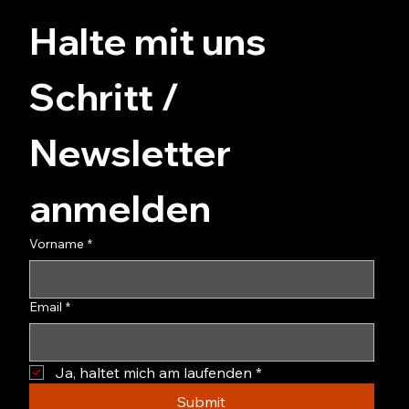
Halte mit uns 
Schritt / 
Newsletter 
anmelden
Vorname
*
Email
*
Ja, haltet mich am laufenden
*
Submit