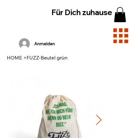
Für Dich zuhause
Anmelden
HOME
>
FUZZ-Beutel grün