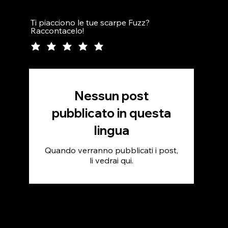
Ti piacciono le tue scarpe Fuzz?
Raccontacelo!
Nessun post
pubblicato in questa
lingua
Quando verranno pubblicati i post,
li vedrai qui.