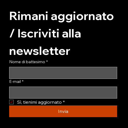
Rimani aggiornato 
/ Iscriviti alla 
newsletter
Nome di battesimo
*
E-mail
*
Sì, tienimi aggiornato
*
Invia